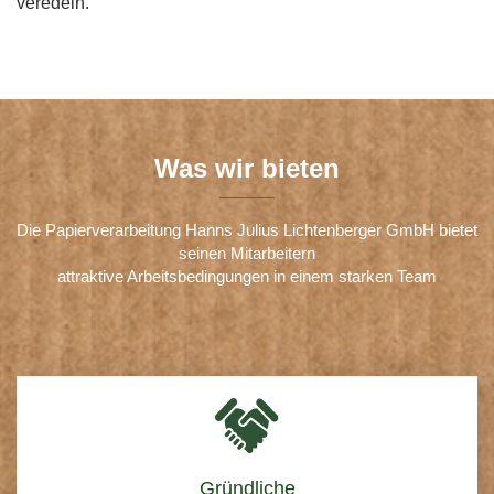
veredeln.
Was wir bieten
Die Papierverarbeitung Hanns Julius Lichtenberger GmbH bietet
seinen Mitarbeitern
attraktive Arbeitsbedingungen in einem starken Team
Gründliche