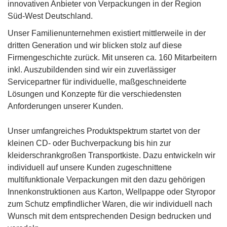
innovativen Anbieter von Verpackungen in der Region
Süd-West Deutschland.
Unser Familienunternehmen existiert mittlerweile in der
dritten Generation und wir blicken stolz auf diese
Firmengeschichte zurück. Mit unseren ca. 160 Mitarbeitern
inkl. Auszubildenden sind wir ein zuverlässiger
Servicepartner für individuelle, maßgeschneiderte
Lösungen und Konzepte für die verschiedensten
Anforderungen unserer Kunden.
Unser umfangreiches Produktspektrum startet von der
kleinen CD- oder Buchverpackung bis hin zur
kleiderschrankgroßen Transportkiste. Dazu entwickeln wir
individuell auf unsere Kunden zugeschnittene
multifunktionale Verpackungen mit den dazu gehörigen
Innenkonstruktionen aus Karton, Wellpappe oder Styropor
zum Schutz empfindlicher Waren, die wir individuell nach
Wunsch mit dem entsprechenden Design bedrucken und