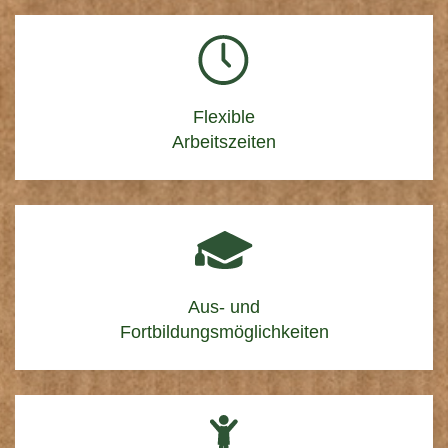
Flexible
Arbeitszeiten
Aus- und
Fortbildungsmöglichkeiten