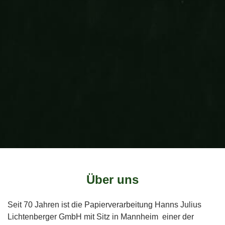
Über uns
Seit 70 Jahren ist die Papierverarbeitung Hanns Julius
Lichtenberger GmbH mit Sitz in Mannheim einer der