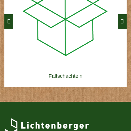
Funktionsverpackungen