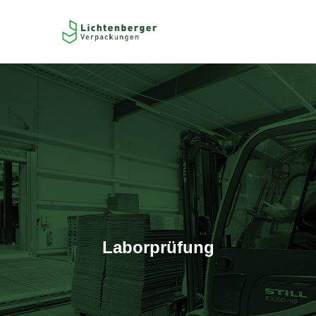
Laborprüfung