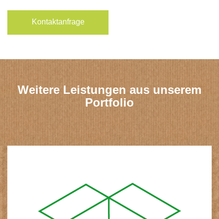
Kontaktanfrage
Weitere Leistungen aus unserem
Portfolio