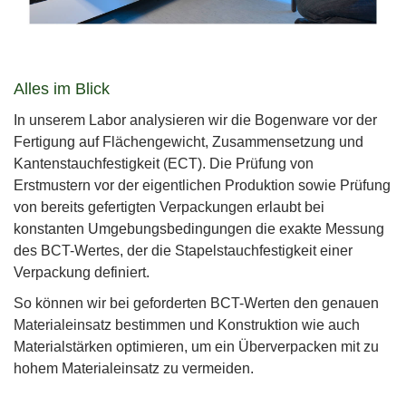
Alles im Blick
In unserem Labor analysieren wir die Bogenware vor der
Fertigung auf Flächengewicht, Zusammensetzung und
Kantenstauchfestigkeit (ECT). Die Prüfung von
Erstmustern vor der eigentlichen Produktion sowie Prüfung
von bereits gefertigten Verpackungen erlaubt bei
konstanten Umgebungsbedingungen die exakte Messung
des BCT-Wertes, der die Stapelstauchfestigkeit einer
Verpackung definiert.
So können wir bei geforderten BCT-Werten den genauen
Materialeinsatz bestimmen und Konstruktion wie auch
Materialstärken optimieren, um ein Überverpacken mit zu
hohem Materialeinsatz zu vermeiden.