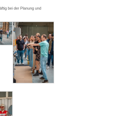
ftig bei der Planung und