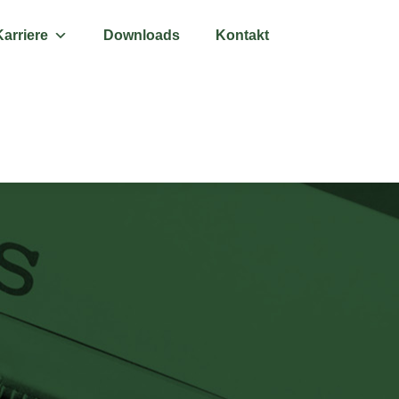
Karriere
Downloads
Kontakt