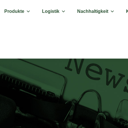
Produkte
Logistik
Nachhaltigkeit