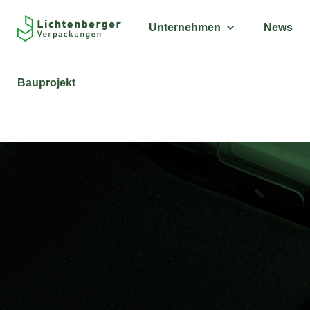
Unternehmen
News
Bauprojekt