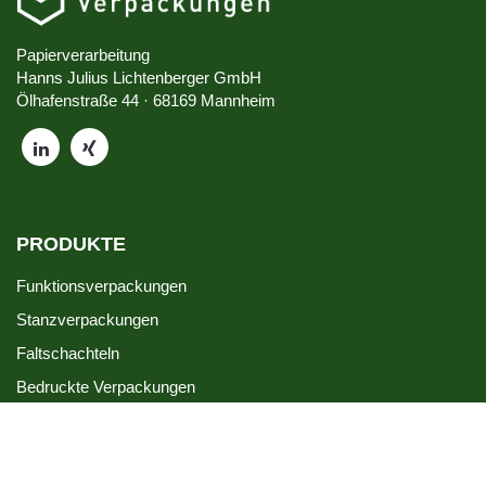
Papierverarbeitung
Hanns Julius Lichtenberger GmbH
Ölhafenstraße 44 · 68169 Mannheim
PRODUKTE
Funktionsverpackungen
Stanzverpackungen
Faltschachteln
Funktionsverpackungen
Bedruckte Verpackungen
SERVICE