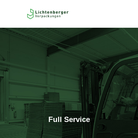
Full Service