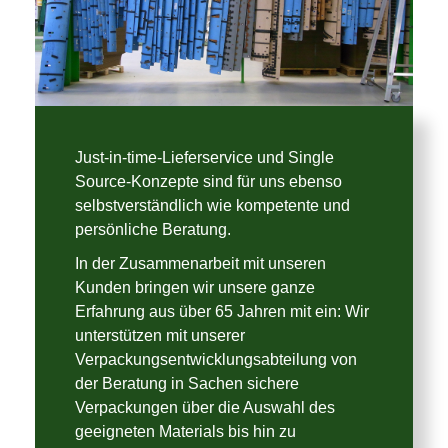
Just-in-time-Lieferservice und Single
Source-Konzepte sind für uns ebenso
selbstverständlich wie kompetente und
persönliche Beratung.
In der Zusammenarbeit mit unseren
Kunden bringen wir unsere ganze
Erfahrung aus über 65 Jahren mit ein: Wir
unterstützen mit unserer
Verpackungsentwicklungsabteilung von
der Beratung in Sachen sichere
Verpackungen über die Auswahl des
geeigneten Materials bis hin zu