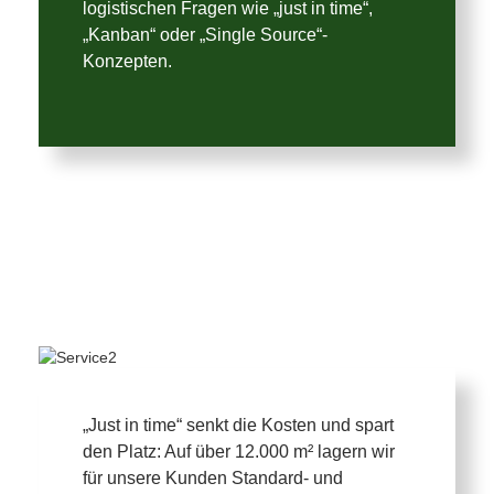
logistischen Fragen wie „just in time“,
„Kanban“ oder „Single Source“-
Konzepten.
„Just in time“ senkt die Kosten und spart
den Platz: Auf über 12.000 m² lagern wir
für unsere Kunden Standard- und