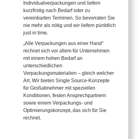
Individualverpackungen und liefern
kurzfristig nach Bedarf oder zu
vereinbarten Terminen. So bevorraten Sie
nie mehr als nötig und wir liefern pünktlich
just in time.
„Alle Verpackungen aus einer Hand“
rechnet sich vor allem für Unternehmen
mit einem hohen Bedarf an
unterschiedlichen
Verpackungsmaterialien – gleich welcher
Art. Wir bieten Single Source-Konzepte
für Großabnehmer mit speziellen
Konditionen, festen Ansprechpartnern
sowie einem Verpackungs- und
Optimierungskonzept, das sich für Sie
rechnet.